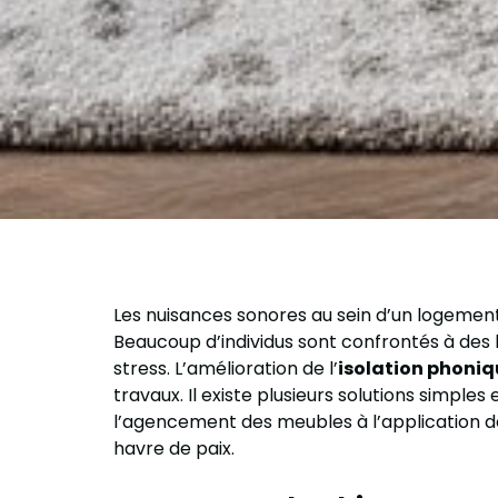
Les nuisances sonores au sein d’un logement 
Beaucoup d’individus sont confrontés à des 
stress. L’amélioration de l’
isolation phoniq
travaux. Il existe plusieurs solutions simpl
l’agencement des meubles à l’application d
havre de paix.