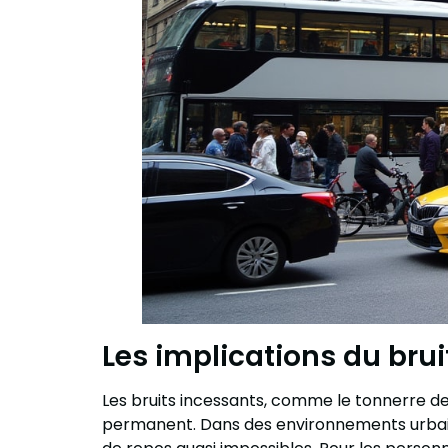
Les implications du brui
Les bruits incessants, comme le tonnerre des
permanent. Dans des environnements urbains,