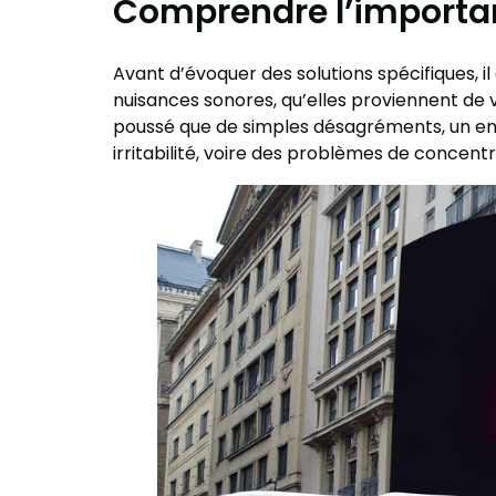
Comprendre l’importan
Avant d’évoquer des solutions spécifiques, 
nuisances sonores, qu’elles proviennent de vo
poussé que de simples désagréments, un en
irritabilité, voire des problèmes de concentr