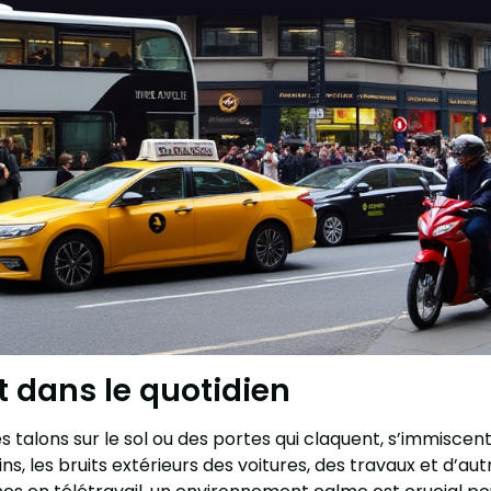
t dans le quotidien
 talons sur le sol ou des portes qui claquent, s’immiscent
 les bruits extérieurs des voitures, des travaux et d’au