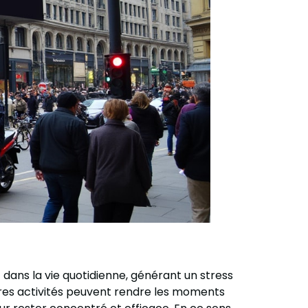
 dans la vie quotidienne, générant un stress
tres activités peuvent rendre les moments